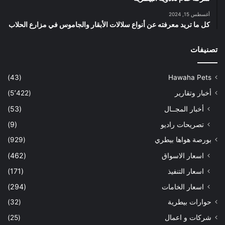
أغسطس 15, 2024
كل ما تريد معرفته عن أنواع سلالات الأبقار والجاموس في مزارع الحلاب
تصنيفات
(43)
Hawaha Pets
أخبار وتقارير
(5٬422)
أخبار المجــال
(53)
تصريحات راديو
(9)
بورصة هواها بيطري
(929)
اسعار الاسواق
(462)
اسعار التنفيذ
(171)
اسعار الخامات
(294)
حوارات بيطرية
(32)
شركات و اعمال
(25)