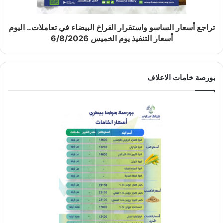
تراجع أسعار الساسو واستقرار الفراخ البيضاء في تعاملات.. اليوم
أسعار التنفيذ يوم الخميس 6/8/2026
بورصة خامات الاعلاف