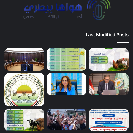
Last Modified Posts