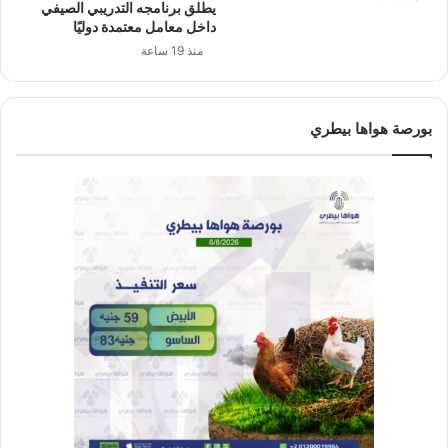
يطلق برنامجه التدريبي الصيفي
داخل معامل معتمدة دوليًا
منذ 19 ساعة
بورصة هواها بيطري