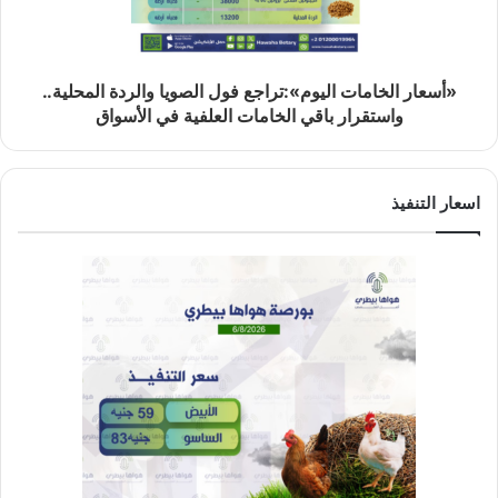
«أسعار الخامات اليوم»:تراجع فول الصويا والردة المحلية..
واستقرار باقي الخامات العلفية في الأسواق
اسعار التنفيذ