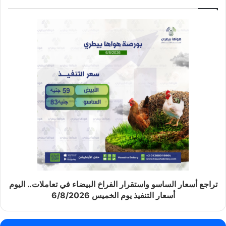
تراجع أسعار الساسو واستقرار الفراخ البيضاء في تعاملات.. اليوم
أسعار التنفيذ يوم الخميس 6/8/2026