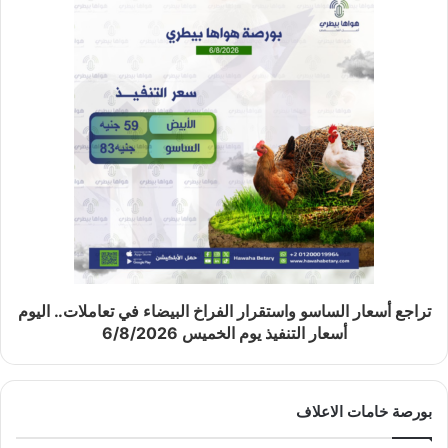
تراجع أسعار الساسو واستقرار الفراخ البيضاء في تعاملات.. اليوم
أسعار التنفيذ يوم الخميس 6/8/2026
بورصة خامات الاعلاف