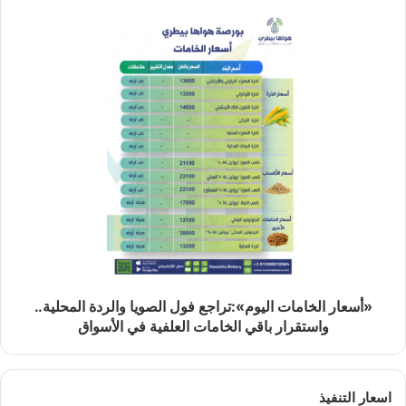
«أسعار الخامات اليوم»:تراجع فول الصويا والردة المحلية..
واستقرار باقي الخامات العلفية في الأسواق
اسعار التنفيذ