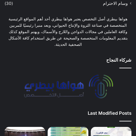
وسام الاحترام
(30)
هواها بيطري أصل التخصص يعتبر هواها بيطري أحد أهم المواقع الرئيسية
المتخصصة في صناعة الثروة والإنتاج الحيواني، ويعد منبرا رئيسيًا للمربين
وكافة العاملين في مجالات الدواجن واللارج والأسماك، ويهتم الموقع كذلك
بتقديم المعلومات المتخصصة والصحيحة عن طريق استخدام كافة الأشكال
الصحفية الحديثة.
شركاء النجاح
Last Modified Posts