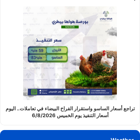
تراجع أسعار الساسو واستقرار الفراخ البيضاء في تعاملات.. اليوم
أسعار التنفيذ يوم الخميس 6/8/2026