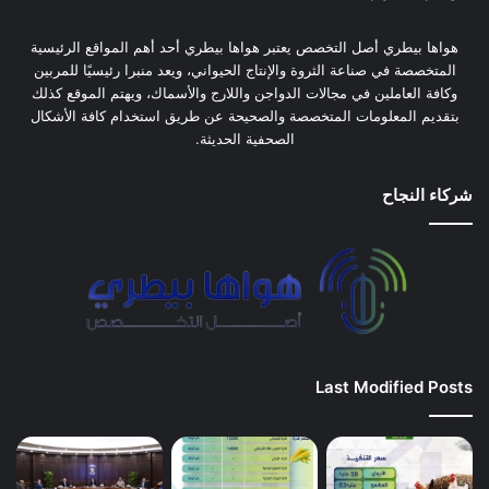
هواها بيطري أصل التخصص يعتبر هواها بيطري أحد أهم المواقع الرئيسية
المتخصصة في صناعة الثروة والإنتاج الحيواني، ويعد منبرا رئيسيًا للمربين
وكافة العاملين في مجالات الدواجن واللارج والأسماك، ويهتم الموقع كذلك
بتقديم المعلومات المتخصصة والصحيحة عن طريق استخدام كافة الأشكال
الصحفية الحديثة.
شركاء النجاح
Last Modified Posts