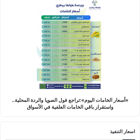
«أسعار الخامات اليوم»:تراجع فول الصويا والردة المحلية..
واستقرار باقي الخامات العلفية في الأسواق
اسعار التنفيذ