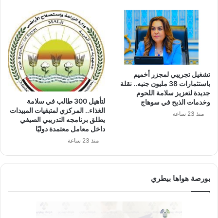
تشغيل تجريبي لمجزر أخميم
باستثمارات 38 مليون جنيه.. نقلة
جديدة لتعزيز سلامة اللحوم
لتأهيل 300 طالب في سلامة
وخدمات الذبح في سوهاج
الغذاء.. المركزي لمتبقيات المبيدات
منذ 23 ساعة
يطلق برنامجه التدريبي الصيفي
داخل معامل معتمدة دوليًا
منذ 23 ساعة
بورصة هواها بيطري