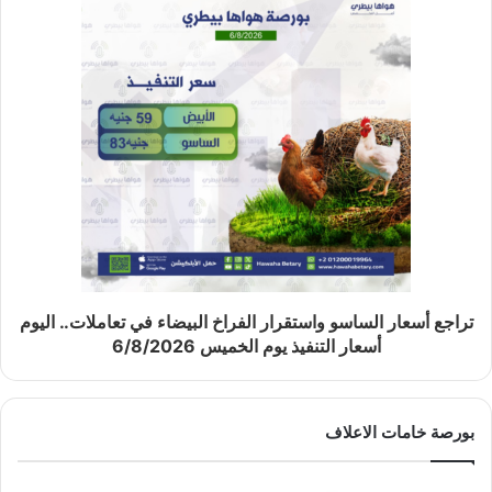
تراجع أسعار الساسو واستقرار الفراخ البيضاء في تعاملات.. اليوم
أسعار التنفيذ يوم الخميس 6/8/2026
بورصة خامات الاعلاف