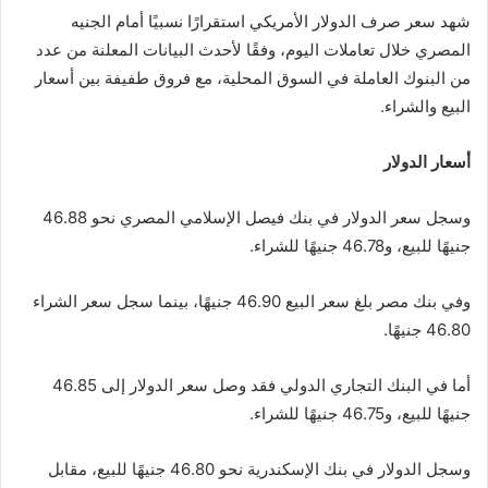
شهد سعر صرف الدولار الأمريكي استقرارًا نسبيًا أمام الجنيه
المصري خلال تعاملات اليوم، وفقًا لأحدث البيانات المعلنة من عدد
من البنوك العاملة في السوق المحلية، مع فروق طفيفة بين أسعار
البيع والشراء.
أسعار الدولار
وسجل سعر الدولار في بنك فيصل الإسلامي المصري نحو 46.88
جنيهًا للبيع، و46.78 جنيهًا للشراء.
وفي بنك مصر بلغ سعر البيع 46.90 جنيهًا، بينما سجل سعر الشراء
46.80 جنيهًا.
أما في البنك التجاري الدولي فقد وصل سعر الدولار إلى 46.85
جنيهًا للبيع، و46.75 جنيهًا للشراء.
وسجل الدولار في بنك الإسكندرية نحو 46.80 جنيهًا للبيع، مقابل