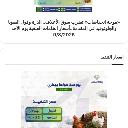
«موجة انخفاضات» تضرب سوق الأعلاف.. الذرة وفول الصويا
والجلوتوفيد في المقدمة..أسعار الخامات العلفية يوم الأحد
9/8/2026
اسعار التنفيذ