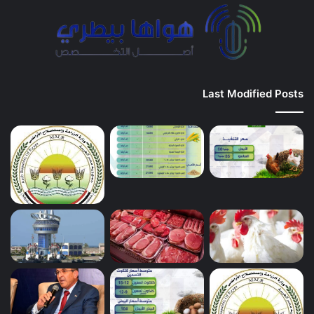
Last Modified Posts