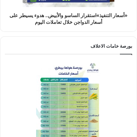
«أسعار التنفيذ»استقرار الساسو والأبيض.. هدوء يسيطر على
أسعار الدواجن خلال تعاملات اليوم
بورصة خامات الاعلاف