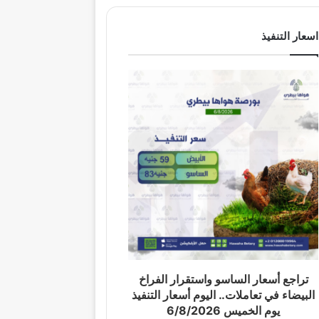
اسعار التنفيذ
تراجع أسعار الساسو واستقرار الفراخ
البيضاء في تعاملات.. اليوم أسعار التنفيذ
يوم الخميس 6/8/2026