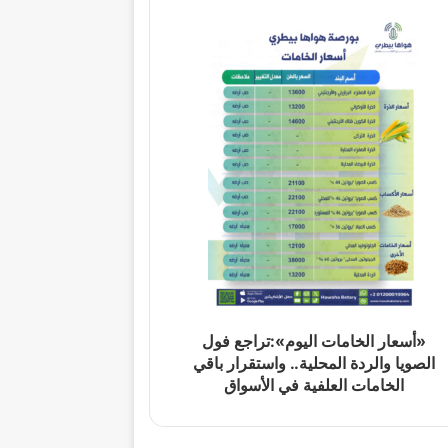
«أسعار الخامات اليوم»:تراجع فول
الصويا والردة المحلية.. واستقرار باقي
الخامات العلفية في الأسواق