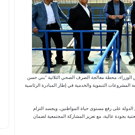
لوزراء، محطة معالجة الصرف الصحي الثلاثية “بني حسن
 المشروعات التنموية والخدمية في إطار المبادرة الرئاسية
لدولة على رفع مستوى حياة المواطنين، ويجسد التزام
حتية بجودة عالية، مع تعزيز المشاركة المجتمعية لضمان