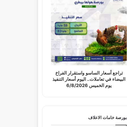
تراجع أسعار الساسو واستقرار الفراخ
البيضاء في تعاملات.. اليوم أسعار التنفيذ
يوم الخميس 6/8/2026
بورصة خامات الاعلاف