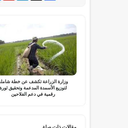
وزارة
الزراعة
تكشف
عن
خطة
شاملة
لتوزيع
الأسمدة
المدعمة
وتحقيق
وزارة الزراعة تكشف عن خطة شاملة
ثورة
لتوزيع الأسمدة المدعمة وتحقيق ثورة
رقمية
رقمية في دعم الفلاحين
في
دعم
الفلاحين
مقالات ذات صلة