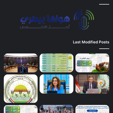
Last Modified Posts