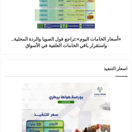
«أسعار الخامات اليوم»:تراجع فول الصويا والردة المحلية..
واستقرار باقي الخامات العلفية في الأسواق
اسعار التنفيذ