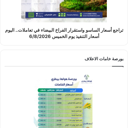
تراجع أسعار الساسو واستقرار الفراخ البيضاء في تعاملات.. اليوم
أسعار التنفيذ يوم الخميس 6/8/2026
بورصة خامات الاعلاف