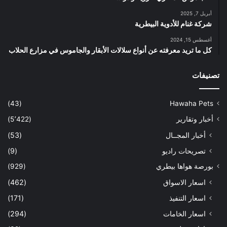
أبريل 7, 2025
شركة غنام للأدوية البيطرية
أغسطس 15, 2024
كل ما تريد معرفته عن أنواع سلالات الأبقار والجاموس في مزارع الحلاب
تصنيفات
(43)
Hawaha Pets
أخبار وتقارير
(5٬422)
أخبار المجــال
(53)
تصريحات راديو
(9)
بورصة هواها بيطري
(929)
اسعار الاسواق
(462)
اسعار التنفيذ
(171)
اسعار الخامات
(294)