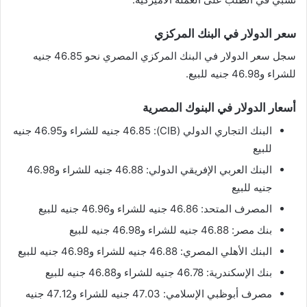
سعر الدولار في البنك المركزي
سجل سعر الدولار في البنك المركزي المصري نحو 46.85 جنيه
للشراء و46.98 جنيه للبيع.
أسعار الدولار في البنوك المصرية
البنك التجاري الدولي (CIB): 46.85 جنيه للشراء و46.95 جنيه
للبيع
البنك العربي الإفريقي الدولي: 46.88 جنيه للشراء و46.98
جنيه للبيع
المصرف المتحد: 46.86 جنيه للشراء و46.96 جنيه للبيع
بنك مصر: 46.88 جنيه للشراء و46.98 جنيه للبيع
البنك الأهلي المصري: 46.88 جنيه للشراء و46.98 جنيه للبيع
بنك الإسكندرية: 46.78 جنيه للشراء و46.88 جنيه للبيع
مصرف أبوظبي الإسلامي: 47.03 جنيه للشراء و47.12 جنيه