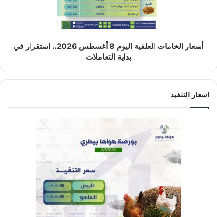
أسعار الخامات العلفية اليوم 8 أغسطس 2026.. استقرار في
بداية التعاملات
اسعار التنفيذ