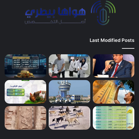
Last Modified Posts