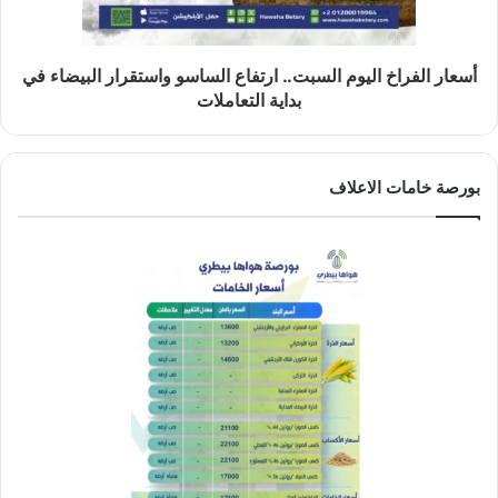
أسعار الفراخ اليوم السبت.. ارتفاع الساسو واستقرار البيضاء في
بداية التعاملات
بورصة خامات الاعلاف