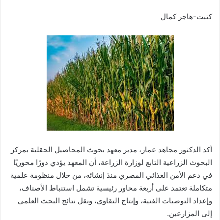
كتبت-هاجر كمال
أكد الدكتور مجاهد عمار، مدير معهد بحوث المحاصيل الحقلية بمركز
البحوث الزراعية التابع لوزارة الزراعة، أن المعهد يؤدي دورًا محوريًا
في دعم الأمن الغذائي المصري منذ إنشائه، من خلال منظومة علمية
متكاملة تعتمد على أربعة محاور رئيسية تشمل استنباط الأصناف،
وإعداد التوصيات الفنية، وإنتاج التقاوي، ونقل نتائج البحث العلمي
إلى المزارعين.