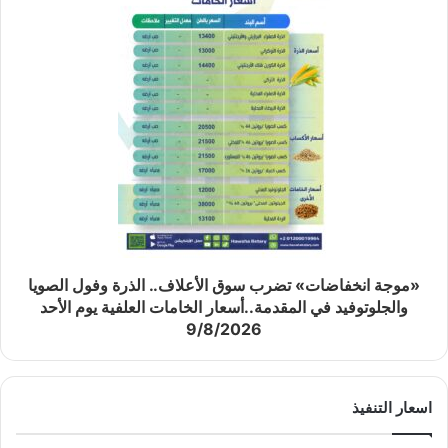
«موجة انخفاضات» تضرب سوق الأعلاف.. الذرة وفول الصويا
والجلوتوفيد في المقدمة..أسعار الخامات العلفية يوم الأحد
9/8/2026
اسعار التنفيذ