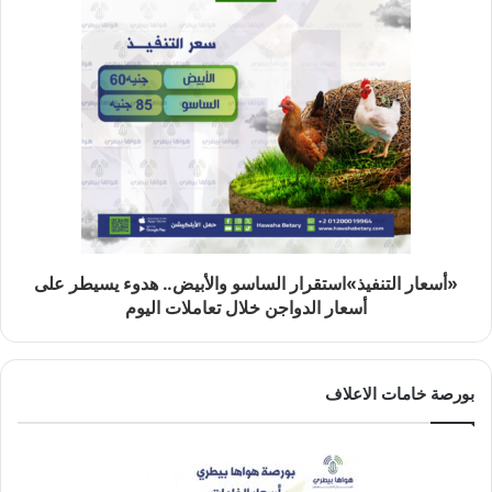
«أسعار التنفيذ»استقرار الساسو والأبيض.. هدوء يسيطر على
أسعار الدواجن خلال تعاملات اليوم
بورصة خامات الاعلاف