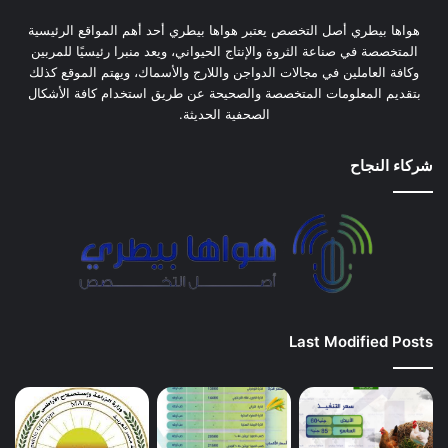
هواها بيطري أصل التخصص يعتبر هواها بيطري أحد أهم المواقع الرئيسية
المتخصصة في صناعة الثروة والإنتاج الحيواني، ويعد منبرا رئيسيًا للمربين
وكافة العاملين في مجالات الدواجن واللارج والأسماك، ويهتم الموقع كذلك
بتقديم المعلومات المتخصصة والصحيحة عن طريق استخدام كافة الأشكال
الصحفية الحديثة.
شركاء النجاح
Last Modified Posts