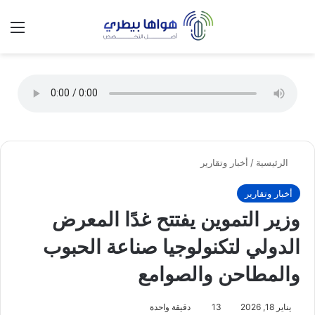
تسجيل الدخول
الق
الوضع ا
الرئيسية
/
أخبار وتقارير
أخبار وتقارير
وزير التموين يفتتح غدًا المعرض
الدولي لتكنولوجيا صناعة الحبوب
والمطاحن والصوامع
يناير 18, 2026
13
دقيقة واحدة