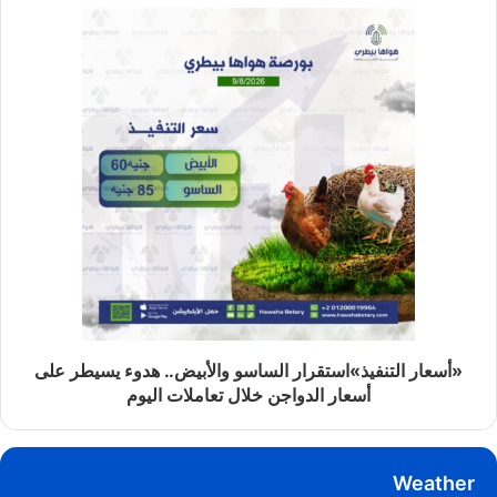
«أسعار التنفيذ»استقرار الساسو والأبيض.. هدوء يسيطر على
أسعار الدواجن خلال تعاملات اليوم
Weather