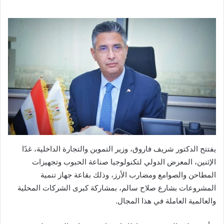
يفتتح الدكتور شريف فاروق، وزير التموين والتجارة الداخلية، غدًا
الإثنين، المعرض الدولي لتكنولوجيا صناعة الحبوب وتجهيزات
المطاحن والصوامع ومضارب الأرز، وذلك بقاعة جهاز تنمية
المشروعات بشارع صلاح سالم، بمشاركة كبرى الشركات المحلية
والعالمية العاملة في هذا المجال.