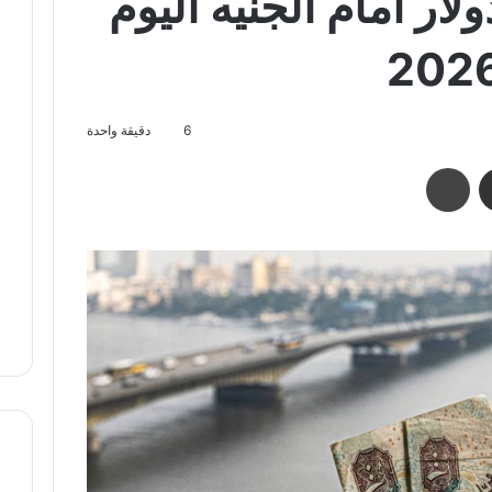
ار أمام الجنيه اليوم
6
دقيقة واحدة
مشاركة عبر البريد
طباعة