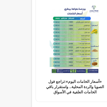
«أسعار الخامات اليوم»:تراجع فول
الصويا والردة المحلية.. واستقرار باقي
الخامات العلفية في الأسواق