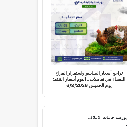
تراجع أسعار الساسو واستقرار الفراخ
البيضاء في تعاملات.. اليوم أسعار التنفيذ
يوم الخميس 6/8/2026
بورصة خامات الاعلاف