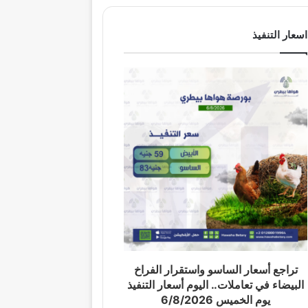
اسعار التنفيذ
تراجع أسعار الساسو واستقرار الفراخ
البيضاء في تعاملات.. اليوم أسعار التنفيذ
يوم الخميس 6/8/2026