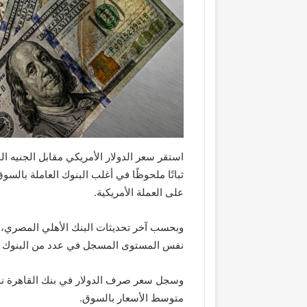
ثباتًا ملحوظًا في أغلب البنوك العاملة بال
على العملة الأمريكية.
نفس المستوى المسجل في عدد من البنوك ا
متوسط الأسعار بالسوق.