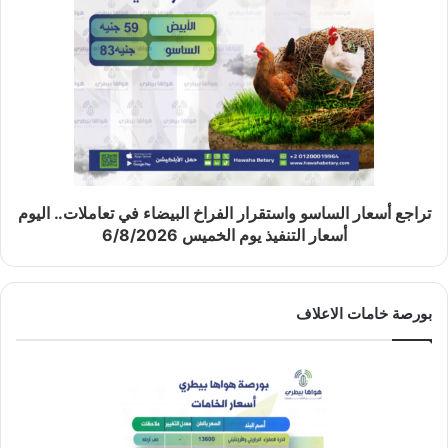
تراجع أسعار الساسو واستقرار الفراخ البيضاء في تعاملات.. اليوم
أسعار التنفيذ يوم الخميس 6/8/2026
بورصة خامات الاعلاف