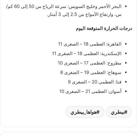
البحر الأحمر وخليج السويس: سرعة الرياح من 50 إلى 60 كم/
س، وارتفاع الأمواج من 2.5 إلى 3 أمتار.
درجات الحرارة المتوقعة اليوم
القاهرة: العظمى 18 – الصغرى 11
الإسكندرية: العظمى 18 – الصغرى 11
مطروح: العظمى 17 – الصغرى 10
سوهاج: العظمى 19 – الصغرى 8
قنا: العظمى 20 – الصغرى 9
أسوان: العظمى 21 – الصغرى 10
بيطري
هواها_بيطري