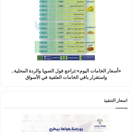
«أسعار الخامات اليوم»:تراجع فول الصويا والردة المحلية..
واستقرار باقي الخامات العلفية في الأسواق
اسعار التنفيذ