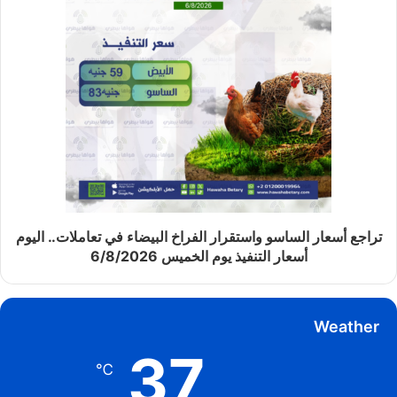
تراجع أسعار الساسو واستقرار الفراخ البيضاء في تعاملات.. اليوم
أسعار التنفيذ يوم الخميس 6/8/2026
Weather
37
℃