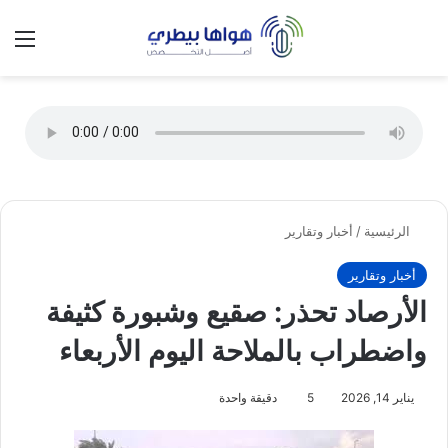
تسجيل الدخول
الق
الوضع ا
الرئيسية
/
أخبار وتقارير
أخبار وتقارير
الأرصاد تحذر: صقيع وشبورة كثيفة
واضطراب بالملاحة اليوم الأربعاء
يناير 14, 2026
5
دقيقة واحدة