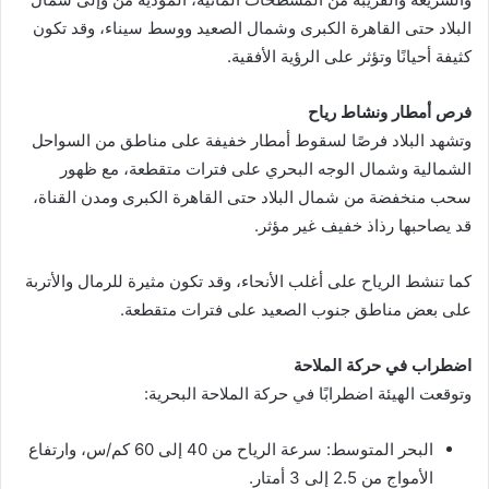
البلاد حتى القاهرة الكبرى وشمال الصعيد ووسط سيناء، وقد تكون
كثيفة أحيانًا وتؤثر على الرؤية الأفقية.
فرص أمطار ونشاط رياح
وتشهد البلاد فرصًا لسقوط أمطار خفيفة على مناطق من السواحل
الشمالية وشمال الوجه البحري على فترات متقطعة، مع ظهور
سحب منخفضة من شمال البلاد حتى القاهرة الكبرى ومدن القناة،
قد يصاحبها رذاذ خفيف غير مؤثر.
كما تنشط الرياح على أغلب الأنحاء، وقد تكون مثيرة للرمال والأتربة
على بعض مناطق جنوب الصعيد على فترات متقطعة.
اضطراب في حركة الملاحة
وتوقعت الهيئة اضطرابًا في حركة الملاحة البحرية:
البحر المتوسط: سرعة الرياح من 40 إلى 60 كم/س، وارتفاع
الأمواج من 2.5 إلى 3 أمتار.