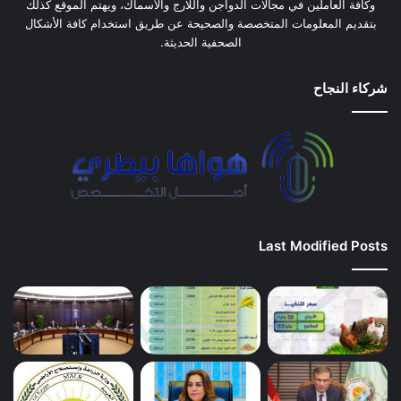
وكافة العاملين في مجالات الدواجن واللارج والأسماك، ويهتم الموقع كذلك
بتقديم المعلومات المتخصصة والصحيحة عن طريق استخدام كافة الأشكال
الصحفية الحديثة.
شركاء النجاح
Last Modified Posts