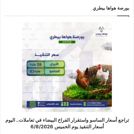
بورصة هواها بيطري
تراجع أسعار الساسو واستقرار الفراخ البيضاء في تعاملات.. اليوم
أسعار التنفيذ يوم الخميس 6/8/2026