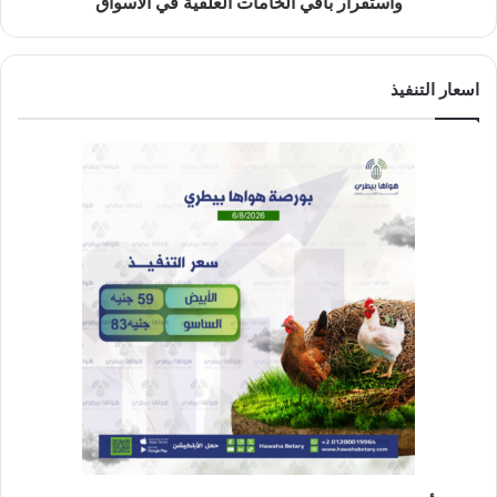
واستقرار باقي الخامات العلفية في الأسواق
اسعار التنفيذ