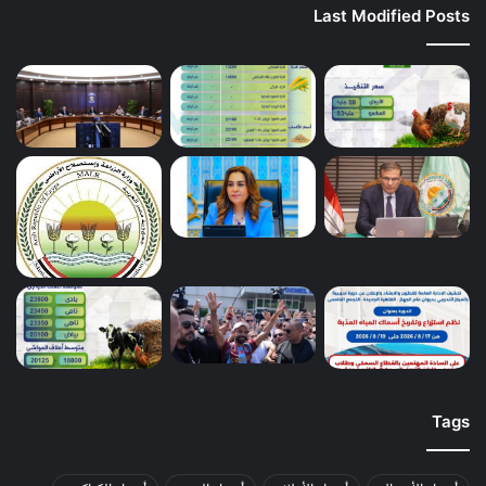
Last Modified Posts
Tags