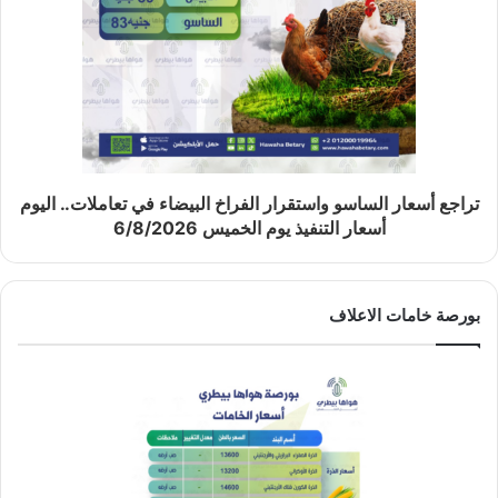
تراجع أسعار الساسو واستقرار الفراخ البيضاء في تعاملات.. اليوم
أسعار التنفيذ يوم الخميس 6/8/2026
بورصة خامات الاعلاف