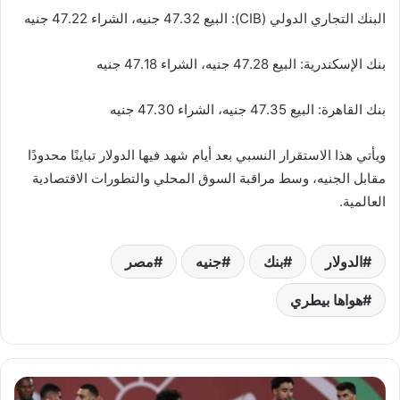
البنك التجاري الدولي (CIB): البيع 47.32 جنيه، الشراء 47.22 جنيه
بنك الإسكندرية: البيع 47.28 جنيه، الشراء 47.18 جنيه
بنك القاهرة: البيع 47.35 جنيه، الشراء 47.30 جنيه
ويأتي هذا الاستقرار النسبي بعد أيام شهد فيها الدولار تباينًا محدودًا
مقابل الجنيه، وسط مراقبة السوق المحلي والتطورات الاقتصادية
العالمية.
الدولار
بنك
جنيه
مصر
هواها بيطري
منتخب