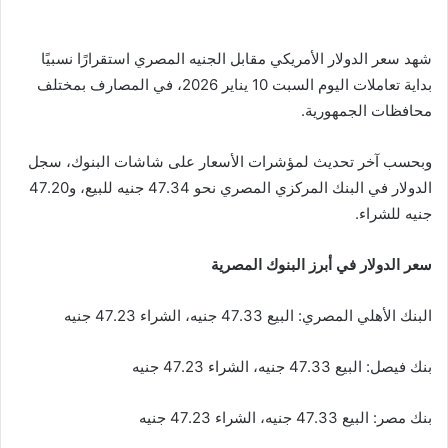
شهد سعر الدولار الأمريكي مقابل الجنيه المصري استقرارًا نسبيًا
بداية تعاملات اليوم السبت 10 يناير 2026، في المصارف بمختلف
محافظات الجمهورية.
وبحسب آخر تحديث لمؤشرات الأسعار على شاشات البنوك، سجل
الدولار في البنك المركزي المصري نحو 47.34 جنيه للبيع، و47.20
جنيه للشراء.
سعر الدولار في أبرز البنوك المصرية
البنك الأهلي المصري: البيع 47.33 جنيه، الشراء 47.23 جنيه
بنك فيصل: البيع 47.33 جنيه، الشراء 47.23 جنيه
بنك مصر: البيع 47.33 جنيه، الشراء 47.23 جنيه