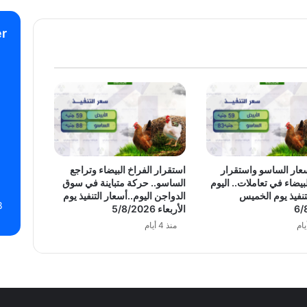
r
عار الساسو واستقرار
استقرار الفراخ البيضاء وتراجع
بيضاء في تعاملات.. اليوم
الساسو.. حركة متباينة في سوق
تنفيذ يوم الخميس
الدواجن اليوم..أسعار التنفيذ يوم
8
6/
الأربعاء 5/8/2026
منذ 4 أيام