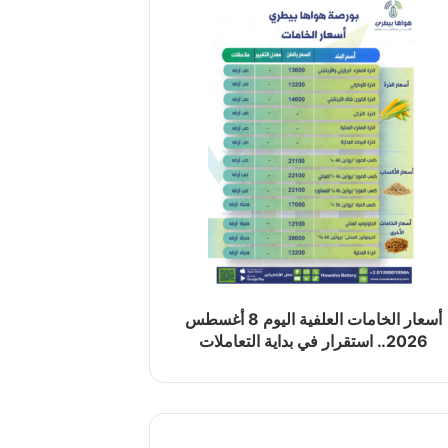
أسعار الخامات العلفية اليوم 8 أغسطس
2026.. استقرار في بداية التعاملات