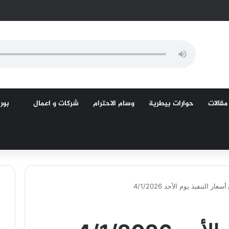
مقالات
حوارات بيطرية
وسام الاحترام
شركات و اعمال
بورص
أسعار التنفيذ يوم الأحد 4/1/2026