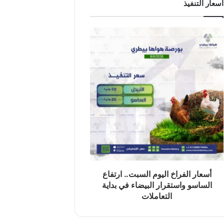
اسعار التنفيذ
أسعار الفراخ اليوم السبت.. ارتفاع
الساسو واستقرار البيضاء في بداية
التعاملات