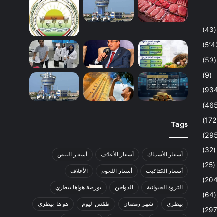
(43)
(53)
(9)
Tags
(32)
أسعار الأسماك
أسعار الأعلاف
أسعار البيض
(25)
أسعار الكتاكيت
أسعار اللحوم
الأعلاف
الثروة الحيوانية
الدواجن
بورصة هواها بيطري
(64)
بيطري
شهر رمضان
طقس اليوم
هواها_بيطري