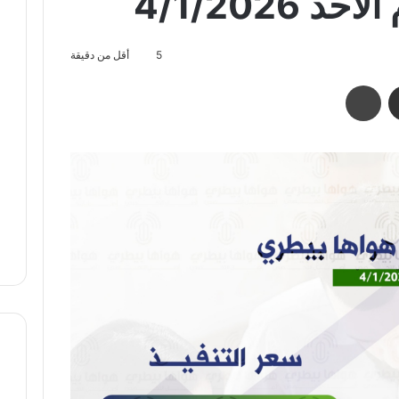
 4/1/2026
5
أقل من دقيقة
مشاركة عبر البريد
طباعة