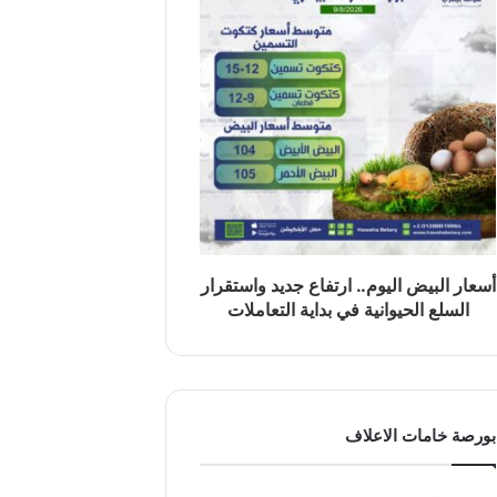
أسعار البيض اليوم.. ارتفاع جديد واستقرار
السلع الحيوانية في بداية التعاملات
بورصة خامات الاعلاف