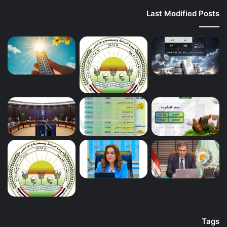
Last Modified Posts
Tags