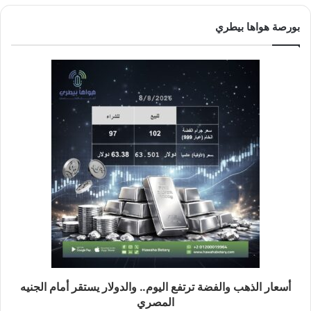
بورصة هواها بيطري
أسعار الذهب والفضة ترتفع اليوم.. والدولار يستقر أمام الجنيه
المصري