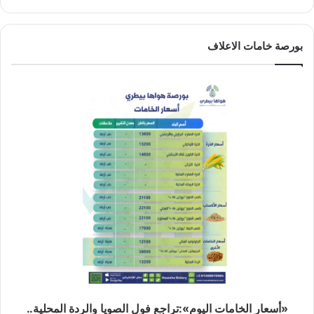
بورصة خامات الاعلاف
«أسعار الخامات اليوم»:تراجع فول الصويا والردة المحلية..