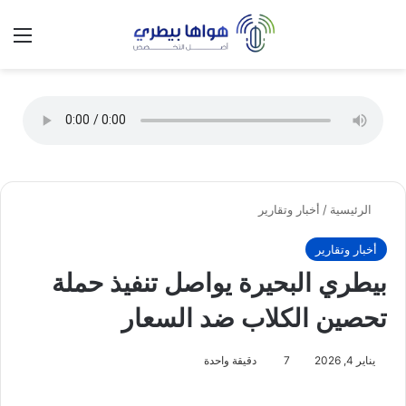
تسجيل الدخول
الق
الوضع ا
الرئيسية
/
أخبار وتقارير
أخبار وتقارير
بيطري البحيرة يواصل تنفيذ حملة
تحصين الكلاب ضد السعار
يناير 4, 2026
7
دقيقة واحدة