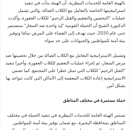
بالهيئة العامة للخدمات البيطرية، أن الهيئة بدأت في تنفيذ
استراتيجيتها الخاصة بالتعامل مع الكلاب الضالة، والتي تشمل
عمليات “التحصين والتعقيم والقتل الرحيم” للكلاب العقورة. وأكدت
الدكتورة الشيخ أن الحملة القومية “إيد واحدة ضد السعار” ستستمر
حتى عام 2030، حيث تهدف إلى القضاء على المرض تمامًا وتوفير
بيئة آمنة للمواطنين والحيوانات على حد سواء.
وتشمل الاستراتيجية التعامل مع الكلاب الضالة من خلال تحصينها ضد
مرض السعار، ثم إجراء عمليات التعقيم للكلاب العقورة، وأخيرا تنفيذ
“القتل الرحيم” للكلاب التي تمثل خطرا على المجتمع. كما تضمن
الاستراتيجية إعادة الكلاب المعقمة إلى الأماكن التي كانت تتواجد بها
بشكل آمن.
حملة مستمرة في مختلف المناطق
تستمر الهيئة العامة للخدمات البيطرية في تنفيذ الحملة في مختلف
المناطق بمحافظة البحيرة، مع ضمان توفير بيئة آمنة للمواطنين