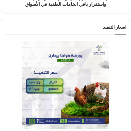
واستقرار باقي الخامات العلفية في الأسواق
اسعار التنفيذ