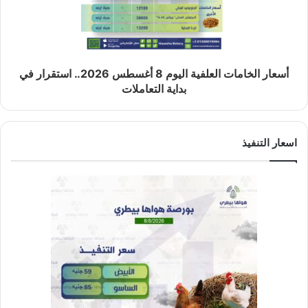
أسعار الخامات العلفية اليوم 8 أغسطس 2026.. استقرار في
بداية التعاملات
اسعار التنفيذ