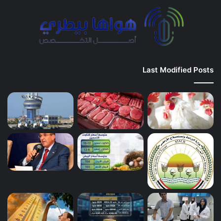
Last Modified Posts