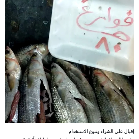
إقبال على الشراء وتنوع الاستخدام