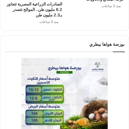
الصادرات الزراعية المصرية تتجاوز
منذ 3 ساعات
6.2 مليون طن.. الموالح تتصدر
بـ2.3 مليون طن
منذ 3 ساعات
بورصة هواها بيطري