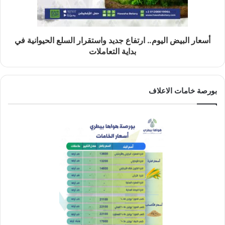
أسعار البيض اليوم.. ارتفاع جديد واستقرار السلع الحيوانية في
بداية التعاملات
بورصة خامات الاعلاف