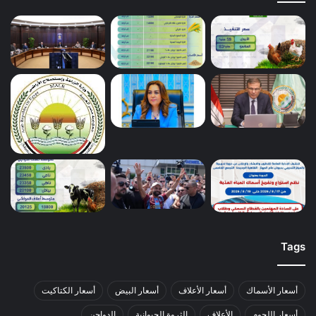
Tags
أسعار الأسماك
أسعار الأعلاف
أسعار البيض
أسعار الكتاكيت
أسعار اللحوم
الأعلاف
الثروة الحيوانية
الدواجن