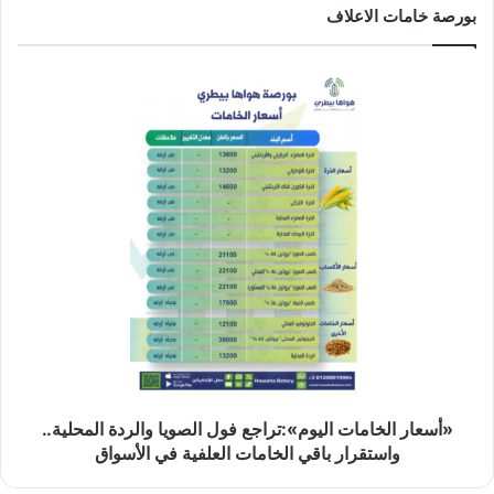
بورصة خامات الاعلاف
«أسعار الخامات اليوم»:تراجع فول الصويا والردة المحلية..
واستقرار باقي الخامات العلفية في الأسواق