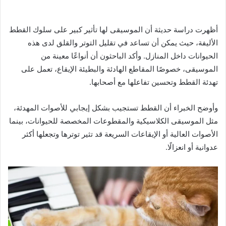
أظهرت دراسة حديثة أن الموسيقى لها تأثير كبير على سلوك القطط
الأليفة، حيث يمكن أن تساعد في تقليل التوتر والقلق لدى هذه
الحيوانات داخل المنازل. وأكد الباحثون أن أنواعًا معينة من
الموسيقى، خصوصًا المقاطع الهادئة والبطيئة الإيقاع، تعمل على
تهدئة القطط وتحسين تفاعلها مع أصحابها.
وأوضح الخبراء أن القطط تستجيب بشكل إيجابي للأصوات المهدئة،
مثل الموسيقى الكلاسيكية والمقطوعات المخصصة للحيوانات، بينما
الأصوات العالية أو الإيقاعات السريعة قد تثير توترها وتجعلها أكثر
عدوانية أو انعزالًا.