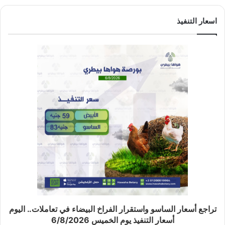
اسعار التنفيذ
تراجع أسعار الساسو واستقرار الفراخ البيضاء في تعاملات.. اليوم
أسعار التنفيذ يوم الخميس 6/8/2026