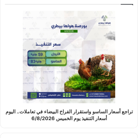
تراجع أسعار الساسو واستقرار الفراخ البيضاء في تعاملات.. اليوم
أسعار التنفيذ يوم الخميس 6/8/2026