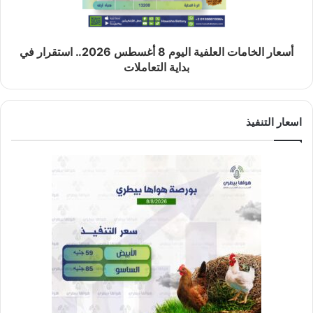
أسعار الخامات العلفية اليوم 8 أغسطس 2026.. استقرار في
بداية التعاملات
اسعار التنفيذ