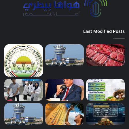
Last Modified Posts