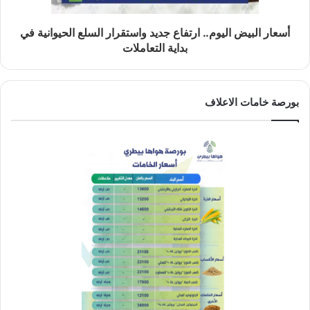
أسعار البيض اليوم.. ارتفاع جديد واستقرار السلع الحيوانية في
بداية التعاملات
بورصة خامات الاعلاف