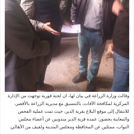
وقالت وزارة الزراعة في بيان لها، ان لجنة فورية توجهت من الإدارة
المركزية لمكافحة الآفات، بالتنسيق مع مديرية الزراعة بالأقصر،
للانتقال إلى موقع البلاغ بقرية الدير، حيث تمت عملية الفحص
والمعاينة بحضور: عمدة قرية الدير مندوبين عن أعضاء مجلس
النواب، ممثلين عن المحافظة ومجلس المدينة ولفيف من الأهالي.