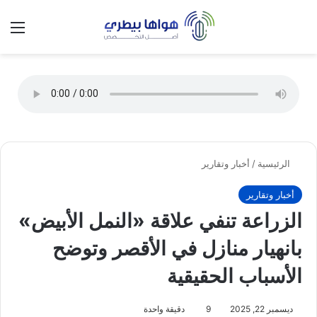
تسجيل الدخول
الق
الوضع ا
الرئيسية
/
أخبار وتقارير
أخبار وتقارير
الزراعة تنفي علاقة «النمل الأبيض»
بانهيار منازل في الأقصر وتوضح
الأسباب الحقيقية
ديسمبر 22, 2025
9
دقيقة واحدة