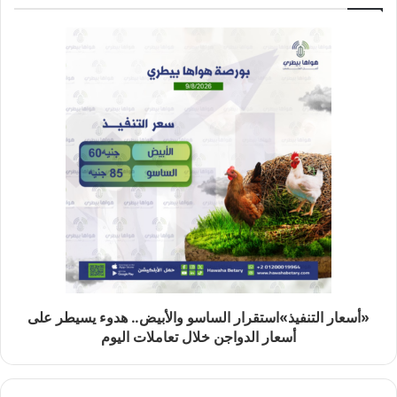
«أسعار التنفيذ»استقرار الساسو والأبيض.. هدوء يسيطر على
أسعار الدواجن خلال تعاملات اليوم