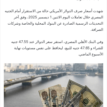
شهدت أسعار صرف الدولار الأمريكي حالة من الاستقرار أمام الجنيه
المصري خلال تعاملات اليوم الاثنين 1 ديسمبر 2025، وفق آخر
التحديثات الرسمية الصادرة عن البنوك المحلية والخاصة وشركات
الصرافة.
وفي البنك الأهلي المصري، استقر سعر الدولار عند 47.55 جنيه
للشراء و 47.65 جنيه للبيع، ليحافظ على نفس مستويات نهاية
الأسبوع الماضي.