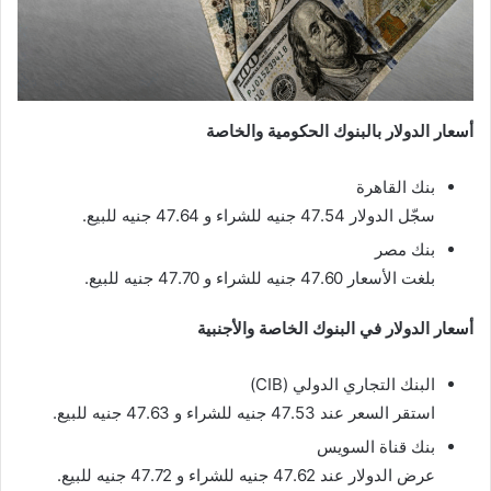
أسعار الدولار بالبنوك الحكومية والخاصة
بنك القاهرة
سجّل الدولار 47.54 جنيه للشراء و 47.64 جنيه للبيع.
بنك مصر
بلغت الأسعار 47.60 جنيه للشراء و 47.70 جنيه للبيع.
أسعار الدولار في البنوك الخاصة والأجنبية
البنك التجاري الدولي (CIB)
استقر السعر عند 47.53 جنيه للشراء و 47.63 جنيه للبيع.
بنك قناة السويس
عرض الدولار عند 47.62 جنيه للشراء و 47.72 جنيه للبيع.