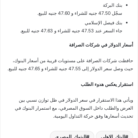
بنك البركة
سجّل 47.50 جنيه للشراء و 47.60 جنيه للبيع.
بنك فيصل الإسلامي
جاء السعر عند 47.53 جنيه للشراء و 47.63 جنيه للبيع.
أسعار الدولار في شركات الصرافة
حافظت شركات الصرافة على مستويات قريبة من أسعار البنوك،
حيث وصل سعر الدولار إلى 47.55 جنيه للشراء و 47.65 جنيه للبيع.
استقرار يعكس هدوء الطلب
ويأتي هذا الاستقرار في سعر الدولار في ظل توازن نسبي بين
العرض والطلب داخل السوق المصرفي، مع استمرار البنوك في
تحديث أسعارها وفق حركة التداول اليومية.
البنك_الاهلي
البنوك_المصري