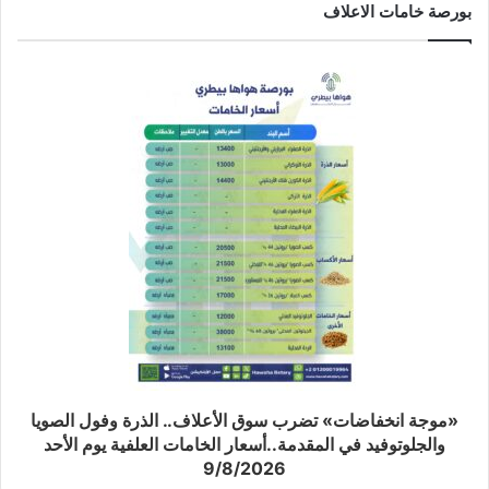
بورصة خامات الاعلاف
«موجة انخفاضات» تضرب سوق الأعلاف.. الذرة وفول الصويا
والجلوتوفيد في المقدمة..أسعار الخامات العلفية يوم الأحد
9/8/2026