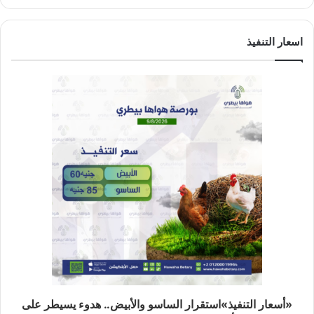
اسعار التنفيذ
«أسعار التنفيذ»استقرار الساسو والأبيض.. هدوء يسيطر على