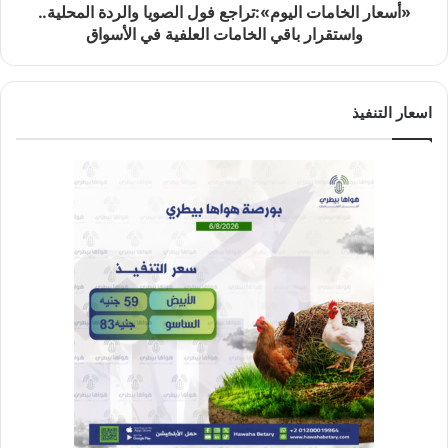
«أسعار الخامات اليوم»:تراجع فول الصويا والردة المحلية..
واستقرار باقي الخامات العلفية في الأسواق
اسعار التنفيذ