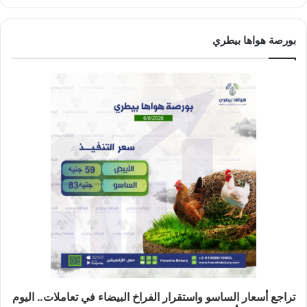
بورصة هواها بيطري
تراجع أسعار الساسو واستقرار الفراخ البيضاء في تعاملات.. اليوم