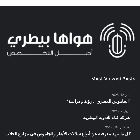
Most Viewed Posts
يناير 12, 2025
“الجاموس المصري .. رؤية و دراسة”
أبريل 7, 2025
شركة غنام للأدوية البيطرية
أغسطس 15, 2024
كل ما تريد معرفته عن أنواع سلالات الأبقار والجاموس في مزارع الحلاب