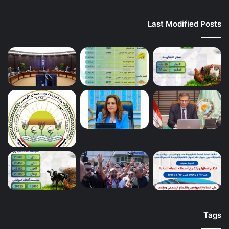
Last Modified Posts
Tags