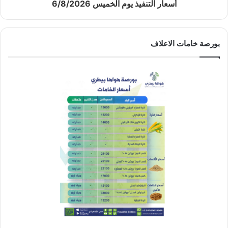
أسعار التنفيذ يوم الخميس 6/8/2026
بورصة خامات الاعلاف