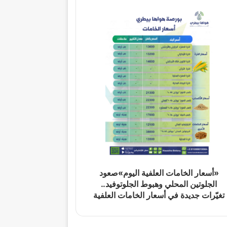
«أسعار الخامات العلفية اليوم»صعود
الجلوتين المحلي وهبوط الجلوتوفيد..
تغيّرات جديدة في أسعار الخامات العلفية