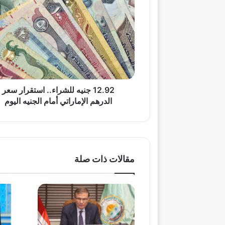
جنيه
للشراء..
استقرار
سعر
الدرهم
الإماراتي
أمام
الجنيه
اليوم
12.92 جنيه للشراء.. استقرار سعر
الدرهم الإماراتي أمام الجنيه اليوم
مقالات ذات صلة