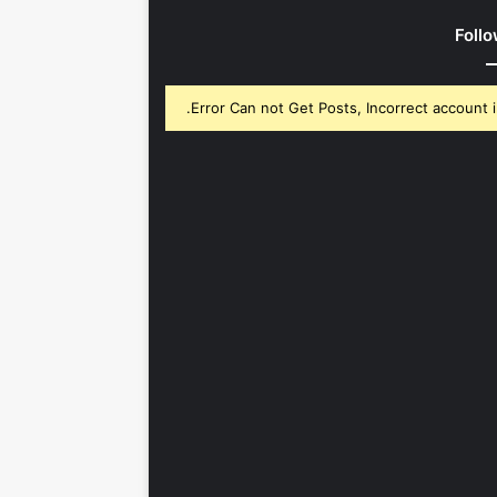
Follo
Error Can not Get Posts, Incorrect account i