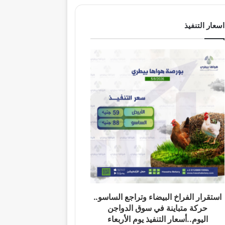
اسعار التنفيذ
استقرار الفراخ البيضاء وتراجع الساسو..
حركة متباينة في سوق الدواجن
اليوم..أسعار التنفيذ يوم الأربعاء