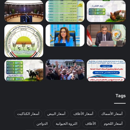
Tags
أسعار الأسماك
أسعار الأعلاف
أسعار البيض
أسعار الكتاكيت
أسعار اللحوم
الأعلاف
الثروة الحيوانية
الدواجن