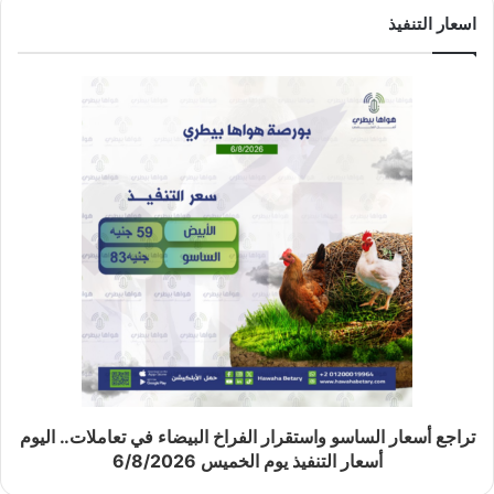
اسعار التنفيذ
تراجع أسعار الساسو واستقرار الفراخ البيضاء في تعاملات.. اليوم
أسعار التنفيذ يوم الخميس 6/8/2026