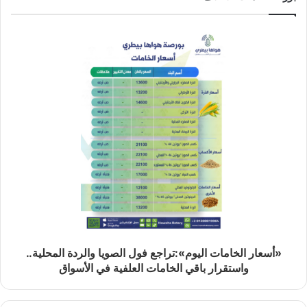
«أسعار الخامات اليوم»:تراجع فول الصويا والردة المحلية..
واستقرار باقي الخامات العلفية في الأسواق