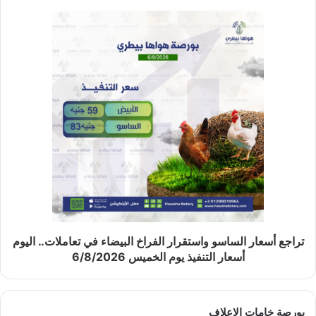
تراجع أسعار الساسو واستقرار الفراخ البيضاء في تعاملات.. اليوم
أسعار التنفيذ يوم الخميس 6/8/2026
بورصة خامات الاعلاف