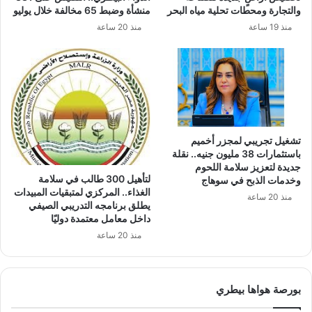
والتجارة ومحطات تحلية مياه البحر
منشأة وضبط 65 مخالفة خلال يوليو
منذ 19 ساعة
منذ 20 ساعة
تشغيل تجريبي لمجزر أخميم
باستثمارات 38 مليون جنيه.. نقلة
جديدة لتعزيز سلامة اللحوم
لتأهيل 300 طالب في سلامة
وخدمات الذبح في سوهاج
الغذاء.. المركزي لمتبقيات المبيدات
منذ 20 ساعة
يطلق برنامجه التدريبي الصيفي
داخل معامل معتمدة دوليًا
منذ 20 ساعة
بورصة هواها بيطري