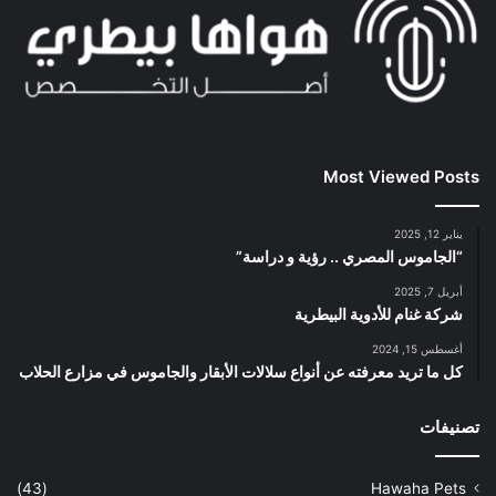
Most Viewed Posts
يناير 12, 2025
“الجاموس المصري .. رؤية و دراسة”
أبريل 7, 2025
شركة غنام للأدوية البيطرية
أغسطس 15, 2024
كل ما تريد معرفته عن أنواع سلالات الأبقار والجاموس في مزارع الحلاب
تصنيفات
(43)
Hawaha Pets