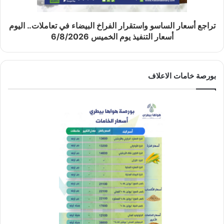
تراجع أسعار الساسو واستقرار الفراخ البيضاء في تعاملات.. اليوم
أسعار التنفيذ يوم الخميس 6/8/2026
بورصة خامات الاعلاف