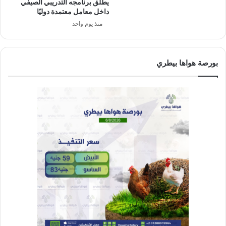
يطلق برنامجه التدريبي الصيفي
داخل معامل معتمدة دوليًا
منذ يوم واحد
بورصة هواها بيطري