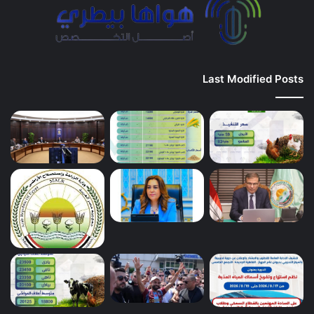
Last Modified Posts