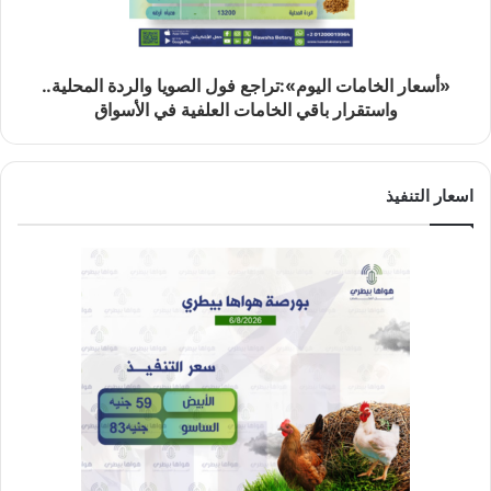
«أسعار الخامات اليوم»:تراجع فول الصويا والردة المحلية..
واستقرار باقي الخامات العلفية في الأسواق
اسعار التنفيذ