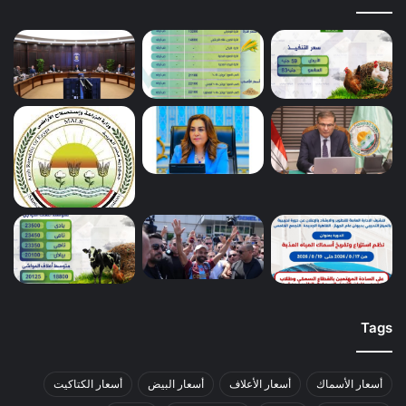
Tags
أسعار الأسماك
أسعار الأعلاف
أسعار البيض
أسعار الكتاكيت