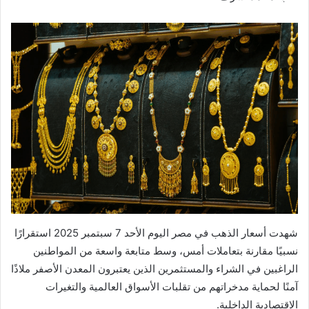
شهدت أسعار الذهب في مصر اليوم الأحد 7 سبتمبر 2025 استقرارًا
نسبيًا مقارنة بتعاملات أمس، وسط متابعة واسعة من المواطنين
الراغبين في الشراء والمستثمرين الذين يعتبرون المعدن الأصفر ملاذًا
آمنًا لحماية مدخراتهم من تقلبات الأسواق العالمية والتغيرات
الاقتصادية الداخلية.