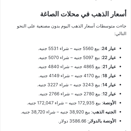
أسعار الذهب في محلات الصاغة
جاءت متوسطات أسعار الذهب اليوم بدون مصنعية على النحو
التالي:
عيار 24
: بيع 5560 جنيه – شراء 5531 جنيه.
عيار 22
: بيع 5097 جنيه – شراء 5070 جنيه.
عيار 21
: بيع 4865 جنيه – شراء 4840 جنيه.
عيار 18
: بيع 4170 جنيه – شراء 4149 جنيه.
عيار 14
: بيع 3243 جنيه – شراء 3227 جنيه.
عيار 12
: بيع 2780 جنيه – شراء 2766 جنيه.
الأونصة
: بيع 172,935 جنيه – شراء 172,047 جنيه.
الجنيه الذهب
: بيع 38,920 جنيه – شراء 38,720 جنيه.
الأونصة بالدولار
: 3586.66 دولار.