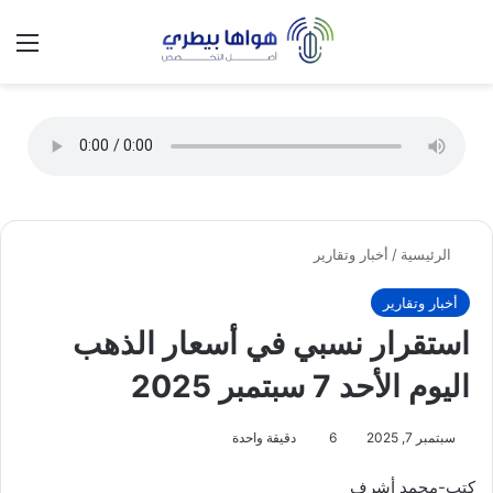
تسجيل الدخول
الق
الوضع ا
الرئيسية
/
أخبار وتقارير
أخبار وتقارير
استقرار نسبي في أسعار الذهب
اليوم الأحد 7 سبتمبر 2025
سبتمبر 7, 2025
6
دقيقة واحدة
كتب-محمد أشرف