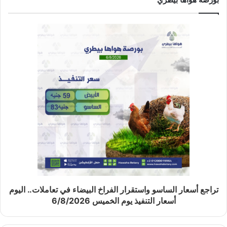
تراجع أسعار الساسو واستقرار الفراخ البيضاء في تعاملات.. اليوم
أسعار التنفيذ يوم الخميس 6/8/2026