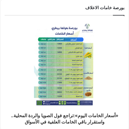
بورصة خامات الاعلاف
«أسعار الخامات اليوم»:تراجع فول الصويا والردة المحلية..
واستقرار باقي الخامات العلفية في الأسواق