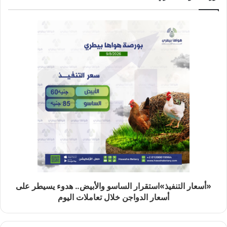
«أسعار التنفيذ»استقرار الساسو والأبيض.. هدوء يسيطر على
أسعار الدواجن خلال تعاملات اليوم