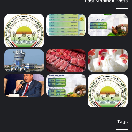
Last Modified Posts
Tags