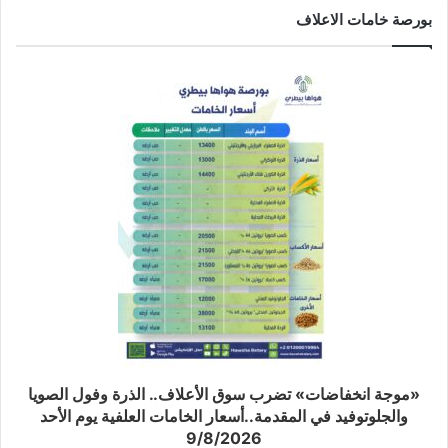
بورصة خامات الاعلاف
«موجة انخفاضات» تضرب سوق الأعلاف.. الذرة وفول الصويا
والجلوتوفيد في المقدمة..أسعار الخامات العلفية يوم الأحد
9/8/2026