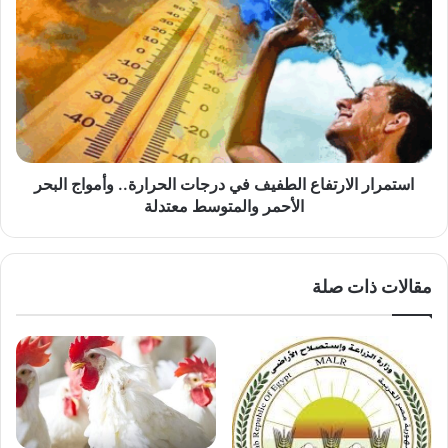
الارتفاع
الطفيف
في
درجات
الحرارة..
وأمواج
البحر
الأحمر
والمتوسط
استمرار الارتفاع الطفيف في درجات الحرارة.. وأمواج البحر
معتدلة
الأحمر والمتوسط معتدلة
مقالات ذات صلة