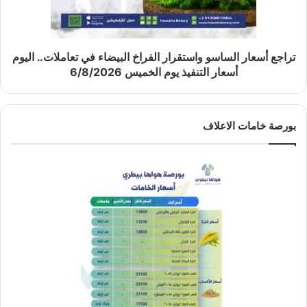
تراجع أسعار الساسو واستقرار الفراخ البيضاء في تعاملات.. اليوم
أسعار التنفيذ يوم الخميس 6/8/2026
بورصة خامات الاعلاف