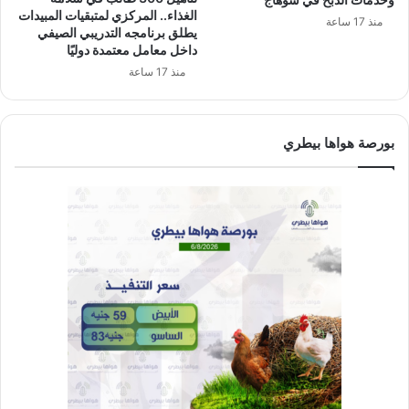
الغذاء.. المركزي لمتبقيات المبيدات
منذ 17 ساعة
يطلق برنامجه التدريبي الصيفي
داخل معامل معتمدة دوليًا
منذ 17 ساعة
بورصة هواها بيطري