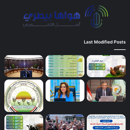
Last Modified Posts