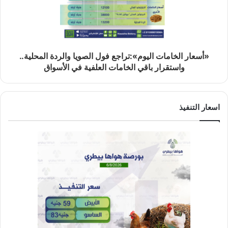
«أسعار الخامات اليوم»:تراجع فول الصويا والردة المحلية..
واستقرار باقي الخامات العلفية في الأسواق
اسعار التنفيذ