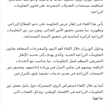
لمناقشة مستجدات التعديلات المقترحة على قانون التعاونيات
الزراعية.
يأتي هذا اللقاء في إطار حرص الحكومة على دعم القطاع الزراعي
وتطويره، بما يضمن تحقيق الأمن الغذائي، ويعزز من دور التعاونيات
الزراعية كركيزة أساسية في تحقيق التنمية المستدامة.
وتناول الوزيران خلال اللقاء أهم البنود والمقترحات المتعلقة بقانون
التعاونيات الزراعية الجديد، والذي يهدف إلى تحديث الإطار
التشريعي المنظم لعمل التعاونيات، بما يتناسب مع التحديات
الراهنة، ويسهم في تمكين المزارعين وزيادة إنتاجيتهم، وتعميق دور
الجمعيات الزراعية في تقديم خدمات حقيقية تليق بالمزارعين.
كما تم خلال اللقاء استعراض الرؤى المشتركة حول سُبل تفعيل دور
التعاونيات الزراعية في الاقتصاد الوطني، وتذليل العقبات التي
تواجهها.