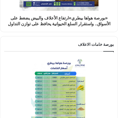
«بورصة هواها بيطري»ارتفاع الأعلاف والبيض يضغط على
الأسواق.. واستقرار السلع الحيوانية يحافظ على توازن التداول
بورصة خامات الاعلاف