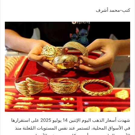
كتب-محمد أشرف
شهدت أسعار الذهب اليوم الإثنين 14 يوليو 2025 على استقرارها
في الأسواق المحلية، لتستمر عند نفس المستويات المُعلنة منذ