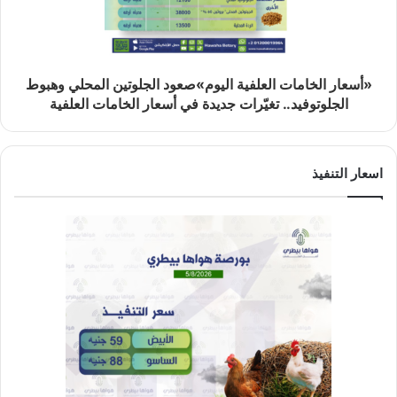
«أسعار الخامات العلفية اليوم»صعود الجلوتين المحلي وهبوط
الجلوتوفيد.. تغيّرات جديدة في أسعار الخامات العلفية
اسعار التنفيذ