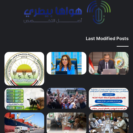
Last Modified Posts