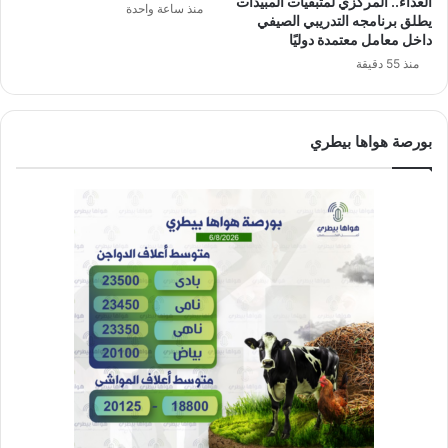
الغذاء.. المركزي لمتبقيات المبيدات
منذ ساعة واحدة
يطلق برنامجه التدريبي الصيفي
داخل معامل معتمدة دوليًا
منذ 55 دقيقة
بورصة هواها بيطري