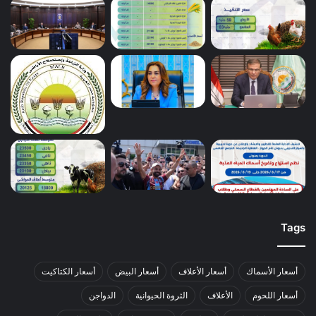
Tags
أسعار الأسماك
أسعار الأعلاف
أسعار البيض
أسعار الكتاكيت
أسعار اللحوم
الأعلاف
الثروة الحيوانية
الدواجن