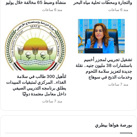
والتجارة ومحطات تحلية مياه البحر
منشأة وضبط 65 مخالفة خلال يوليو
منذ 6 ساعات
منذ 6 ساعات
تشغيل تجريبي لمجزر أخميم
باستثمارات 38 مليون جنيه.. نقلة
جديدة لتعزيز سلامة اللحوم
لتأهيل 300 طالب في سلامة
وخدمات الذبح في سوهاج
الغذاء.. المركزي لمتبقيات المبيدات
منذ 7 ساعات
يطلق برنامجه التدريبي الصيفي
داخل معامل معتمدة دوليًا
منذ 7 ساعات
بورصة هواها بيطري