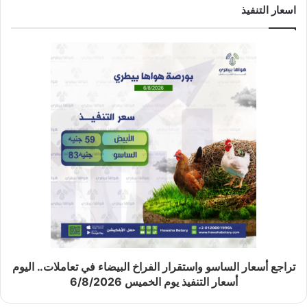
اسعار التنفيذ
تراجع أسعار الساسو واستقرار الفراخ البيضاء في تعاملات.. اليوم
أسعار التنفيذ يوم الخميس 6/8/2026