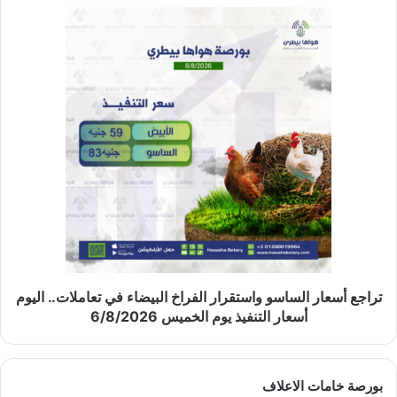
تراجع أسعار الساسو واستقرار الفراخ البيضاء في تعاملات.. اليوم
أسعار التنفيذ يوم الخميس 6/8/2026
بورصة خامات الاعلاف