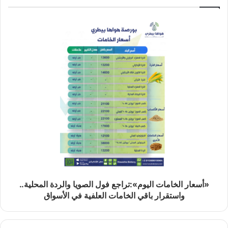
«أسعار الخامات اليوم»:تراجع فول الصويا والردة المحلية..
واستقرار باقي الخامات العلفية في الأسواق