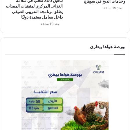
لتأهيل 300 طالب في سلامة
وخدمات الذبح في سوهاج
الغذاء.. المركزي لمتبقيات المبيدات
منذ 19 ساعة
يطلق برنامجه التدريبي الصيفي
داخل معامل معتمدة دوليًا
منذ 19 ساعة
بورصة هواها بيطري