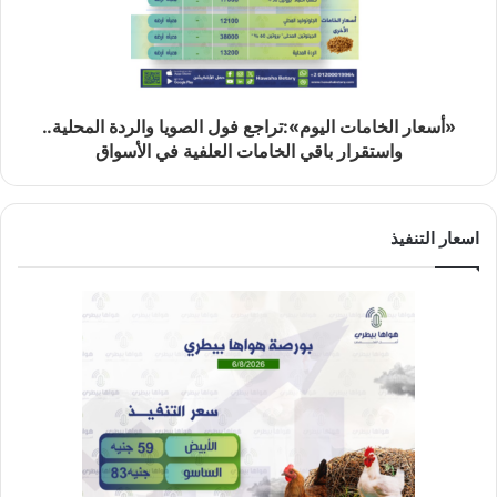
«أسعار الخامات اليوم»:تراجع فول الصويا والردة المحلية..
واستقرار باقي الخامات العلفية في الأسواق
اسعار التنفيذ