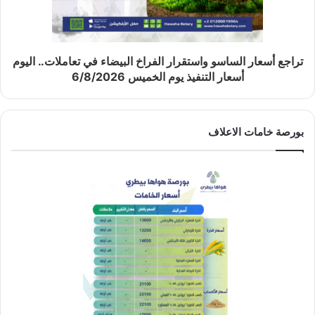
تراجع أسعار الساسو واستقرار الفراخ البيضاء في تعاملات.. اليوم
أسعار التنفيذ يوم الخميس 6/8/2026
بورصة خامات الاعلاف