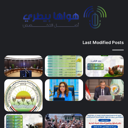
Last Modified Posts