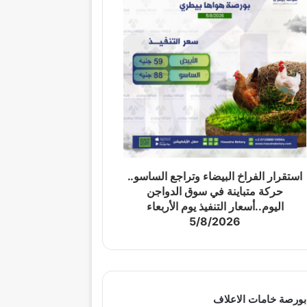
استقرار الفراخ البيضاء وتراجع الساسو..
حركة متباينة في سوق الدواجن
اليوم..أسعار التنفيذ يوم الأربعاء
5/8/2026
بورصة خامات الاعلاف