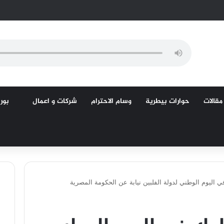
مقالات
حوارات بيطرية
وسام الاحترام
شركات و اعمال
بورص
ي اليوم الوطني لدولة الفلبين نيابة عن الحكومة المصرية