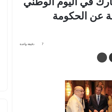
ارك في اليوم الوطني
ابة عن الحكومة
7
دقيقة واحدة
مشاركة عبر البريد
طباعة