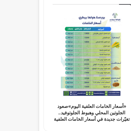
«أسعار الخامات العلفية اليوم»صعود
الجلوتين المحلي وهبوط الجلوتوفيد..
تغيّرات جديدة في أسعار الخامات العلفية