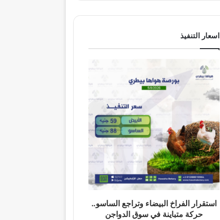
اسعار التنفيذ
استقرار الفراخ البيضاء وتراجع الساسو..
حركة متباينة في سوق الدواجن