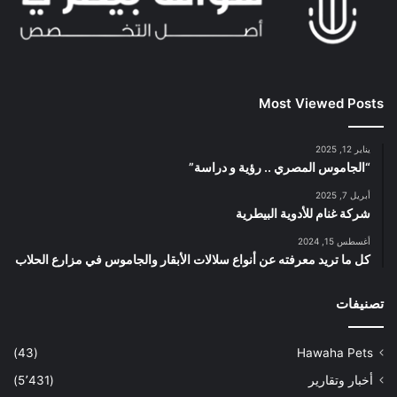
Most Viewed Posts
يناير 12, 2025
“الجاموس المصري .. رؤية و دراسة”
أبريل 7, 2025
شركة غنام للأدوية البيطرية
أغسطس 15, 2024
كل ما تريد معرفته عن أنواع سلالات الأبقار والجاموس في مزارع الحلاب
تصنيفات
(43)
Hawaha Pets
أخبار وتقارير
(5٬431)