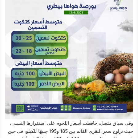
وفي سياق متصل، حافظت أسعار اللحوم على استقرارها النسبي،
حيث تراوح سعر البقري القائم بين 185 و195 جنيهًا للكيلو، في حين