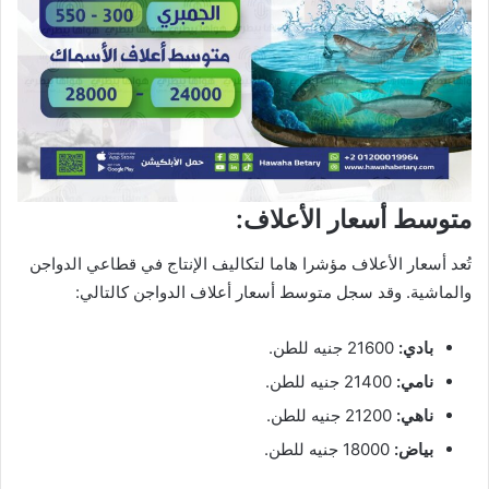
متوسط أسعار الأعلاف:
تُعد أسعار الأعلاف مؤشرا هاما لتكاليف الإنتاج في قطاعي الدواجن
والماشية. وقد سجل متوسط أسعار أعلاف الدواجن كالتالي:
بادي:
21600 جنيه للطن.
نامي:
21400 جنيه للطن.
ناهي:
21200 جنيه للطن.
بياض:
18000 جنيه للطن.