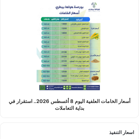
أسعار الخامات العلفية اليوم 8 أغسطس 2026.. استقرار في
بداية التعاملات
اسعار التنفيذ