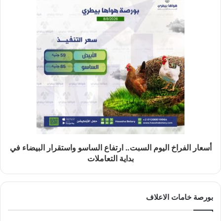
أسعار الفراخ اليوم السبت.. ارتفاع الساسو واستقرار البيضاء في
بداية التعاملات
بورصة خامات الاعلاف