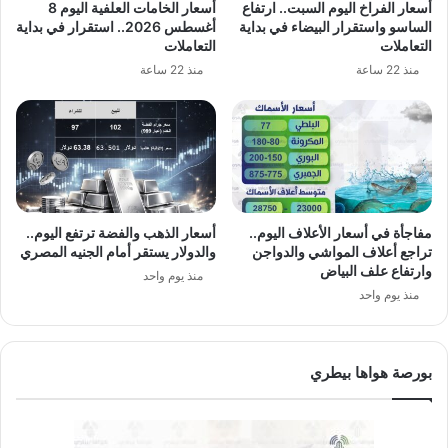
أسعار الفراخ اليوم السبت.. ارتفاع
أسعار الخامات العلفية اليوم 8
الساسو واستقرار البيضاء في بداية
أغسطس 2026.. استقرار في بداية
التعاملات
التعاملات
منذ 22 ساعة
منذ 22 ساعة
مفاجأة في أسعار الأعلاف اليوم..
أسعار الذهب والفضة ترتفع اليوم..
تراجع أعلاف المواشي والدواجن
والدولار يستقر أمام الجنيه المصري
وارتفاع علف البياض
منذ يوم واحد
منذ يوم واحد
بورصة هواها بيطري