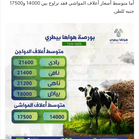
أما متوسط أسعار أعلاف المواشي فقد تراوح بين 14000 و17500
جنيه للطن.