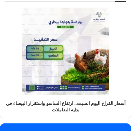
أسعار الفراخ اليوم السبت.. ارتفاع الساسو واستقرار البيضاء في
بداية التعاملات