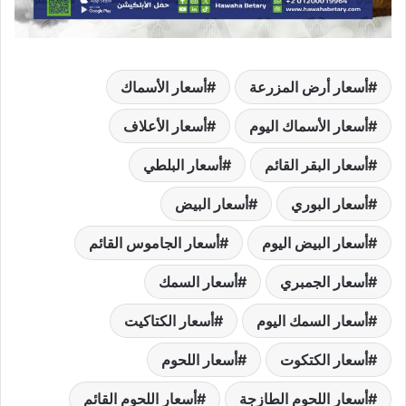
أسعار أرض المزرعة
أسعار الأسماك
أسعار الأسماك اليوم
أسعار الأعلاف
أسعار البقر القائم
أسعار البلطي
أسعار البوري
أسعار البيض
أسعار البيض اليوم
أسعار الجاموس القائم
أسعار الجمبري
أسعار السمك
أسعار السمك اليوم
أسعار الكتاكيت
أسعار الكتكوت
أسعار اللحوم
أسعار اللحوم الطازجة
أسعار اللحوم القائم