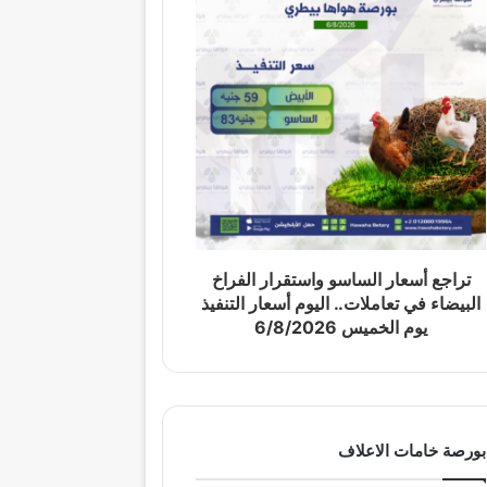
تراجع أسعار الساسو واستقرار الفراخ
البيضاء في تعاملات.. اليوم أسعار التنفيذ
يوم الخميس 6/8/2026
بورصة خامات الاعلاف