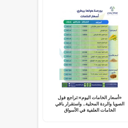
«أسعار الخامات اليوم»:تراجع فول
الصويا والردة المحلية.. واستقرار باقي
الخامات العلفية في الأسواق