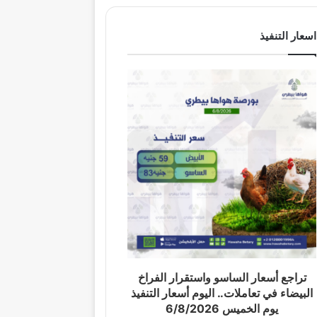
اسعار التنفيذ
تراجع أسعار الساسو واستقرار الفراخ
البيضاء في تعاملات.. اليوم أسعار التنفيذ
يوم الخميس 6/8/2026