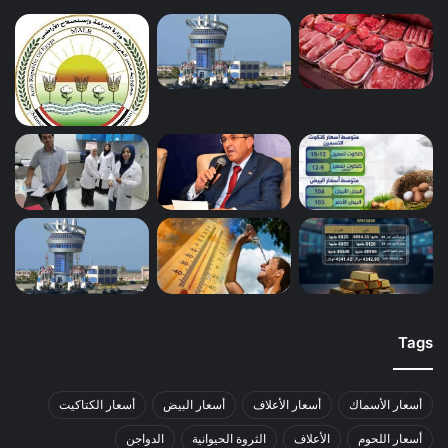
Tags
أسعار الأسماك
أسعار الأعلاف
أسعار البيض
أسعار الكتاكيت
أسعار اللحوم
الأعلاف
الثروة الحيوانية
الدواجن