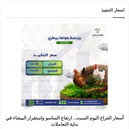
اسعار التنفيذ
أسعار الفراخ اليوم السبت.. ارتفاع الساسو واستقرار البيضاء في
بداية التعاملات