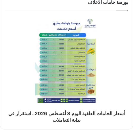
بورصة خامات الاعلاف
أسعار الخامات العلفية اليوم 8 أغسطس 2026.. استقرار في
بداية التعاملات