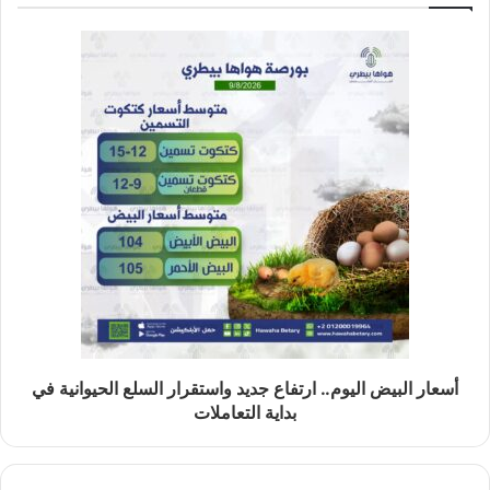
أسعار البيض اليوم.. ارتفاع جديد واستقرار السلع الحيوانية في
بداية التعاملات