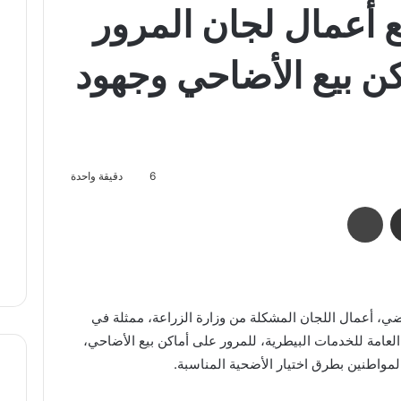
بع أعمال لجان المرور
ن بيع الأضاحي وجهود
6
دقيقة واحدة
مشاركة عبر البريد
طباعة
راضي، أعمال اللجان المشكلة من وزارة الزراعة، ممثلة في
ة العامة للخدمات البيطرية، للمرور على أماكن بيع الأضاحي،
لمواطنين بطرق اختيار الأضحية المناسبة.