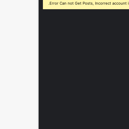
Error Can not Get Posts, Incorrect account i