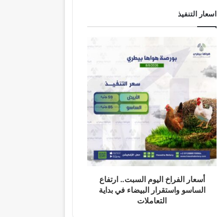
اسعار التنفيذ
أسعار الفراخ اليوم السبت.. ارتفاع
الساسو واستقرار البيضاء في بداية
التعاملات