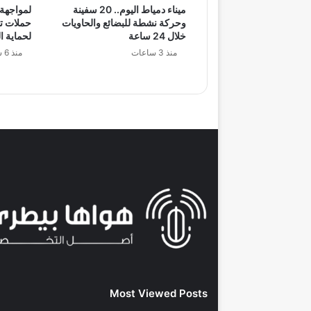
ميناء دمياط اليوم.. 20 سفينة
لمواجهة 
وحركة نشطة للبضائع والحاويات
حملات ت
خلال 24 ساعة
لحماية ا
منذ 3 ساعات
منذ 6 ساعات
Most Viewed Posts