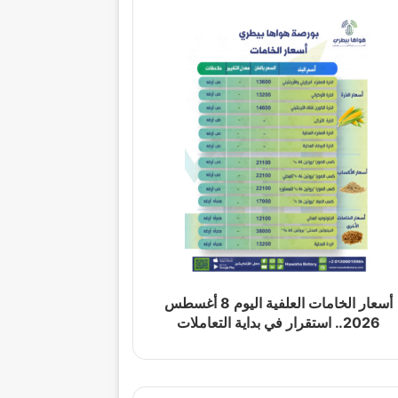
أسعار الخامات العلفية اليوم 8 أغسطس
2026.. استقرار في بداية التعاملات