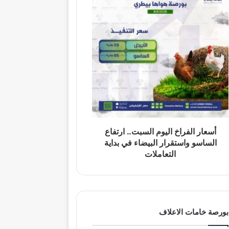
أسعار الفراخ اليوم السبت.. ارتفاع
الساسو واستقرار البيضاء في بداية
التعاملات
بورصة خامات الاعلاف