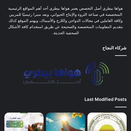
هواها بيطري أصل التخصص يعتبر هواها بيطري أحد أهم المواقع الرئيسية
المتخصصة في صناعة الثروة والإنتاج الحيواني، ويعد منبرا رئيسيًا للمربين
وكافة العاملين في مجالات الدواجن واللارج والأسماك، ويهتم الموقع كذلك
بتقديم المعلومات المتخصصة والصحيحة عن طريق استخدام كافة الأشكال
الصحفية الحديثة.
شركاء النجاح
Last Modified Posts