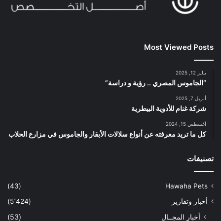
Most Viewed Posts
يناير 12, 2025
“الجاموس المصري .. رؤية و دراسة”
أبريل 7, 2025
شركة غنام للأدوية البيطرية
أغسطس 15, 2024
كل ما تريد معرفته عن أنواع سلالات الأبقار والجاموس في مزارع الحلاب
تصنيفات
(43)
Hawaha Pets
أخبار وتقارير
(5٬424)
أخبار المجــال
(53)