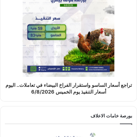
تراجع أسعار الساسو واستقرار الفراخ البيضاء في تعاملات.. اليوم
أسعار التنفيذ يوم الخميس 6/8/2026
بورصة خامات الاعلاف