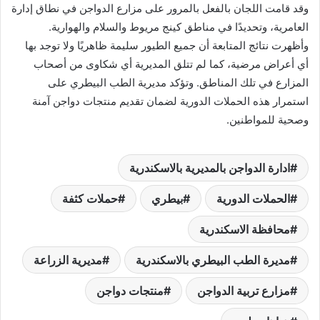
وقد قامت اللجان بالفعل بالمرور على مزارع الدواجن في نطاق إدارة
العامرية، وتحديدًا في مناطق كينج مريوط والسلام والهوارية.
وأظهرت نتائج المتابعة أن جميع الطيور سليمة ظاهريًا ولا توجد بها
أي أعراض مرضية، كما لم تتلق المديرية أي شكاوى من أصحاب
المزارع في تلك المناطق. وتؤكد مديرية الطب البيطري على
استمرار هذه الحملات الدورية لضمان تقديم منتجات دواجن آمنة
وصحية للمواطنين.
ادارة الدواجن بالمديرية بالاسكندرية
الحملات الدورية
بيطري
حملات كثفة
محافظة الاسكندرية
مديرة الطب البيطري بالاسكندرية
مديرية الزراعة
مزارع تربية الدواجن
منتجات دواجن