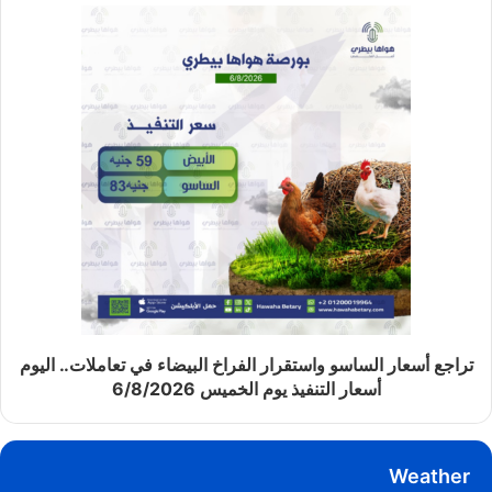
تراجع أسعار الساسو واستقرار الفراخ البيضاء في تعاملات.. اليوم
أسعار التنفيذ يوم الخميس 6/8/2026
Weather