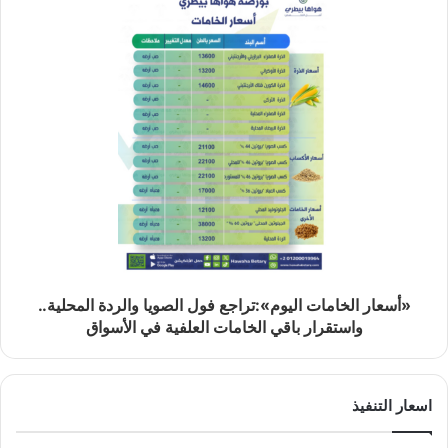
«أسعار الخامات اليوم»:تراجع فول الصويا والردة المحلية..
واستقرار باقي الخامات العلفية في الأسواق
اسعار التنفيذ